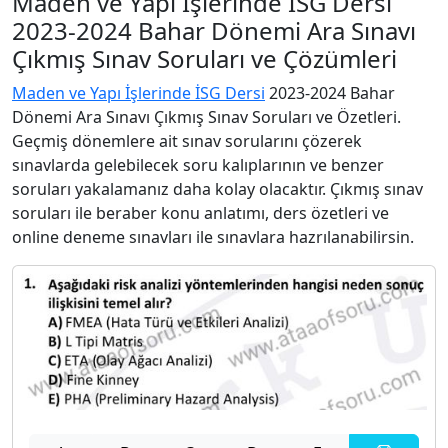
Maden ve Yapı İşlerinde İSG Dersi
2023-2024 Bahar Dönemi Ara Sınavı
Çıkmış Sınav Soruları ve Çözümleri
Maden ve Yapı İşlerinde İSG Dersi
2023-2024 Bahar
Dönemi Ara Sınavı Çıkmış Sınav Soruları ve Özetleri.
Geçmiş dönemlere ait sınav sorularını çözerek
sınavlarda gelebilecek soru kalıplarının ve benzer
soruları yakalamanız daha kolay olacaktır. Çıkmış sınav
soruları ile beraber konu anlatımı, ders özetleri ve
online deneme sınavları ile sınavlara hazrılanabilirsin.