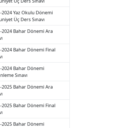
niyet Üç Ders Sınavı
-2024 Yaz Okulu Dönemi
niyet Üç Ders Sınavı
-2024 Bahar Dönemi Ara
vı
-2024 Bahar Dönemi Final
vı
-2024 Bahar Dönemi
nleme Sınavı
-2025 Bahar Dönemi Ara
vı
-2025 Bahar Dönemi Final
vı
-2025 Bahar Dönemi