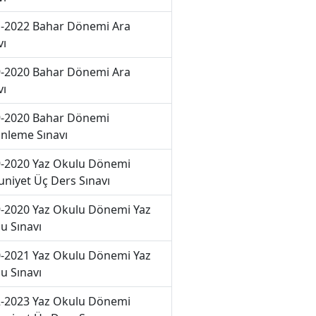
-2022 Bahar Dönemi Ara
vı
-2020 Bahar Dönemi Ara
vı
-2020 Bahar Dönemi
nleme Sınavı
-2020 Yaz Okulu Dönemi
niyet Üç Ders Sınavı
-2020 Yaz Okulu Dönemi Yaz
u Sınavı
-2021 Yaz Okulu Dönemi Yaz
u Sınavı
-2023 Yaz Okulu Dönemi