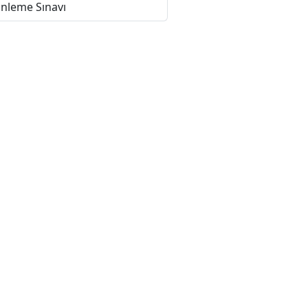
nleme Sınavı