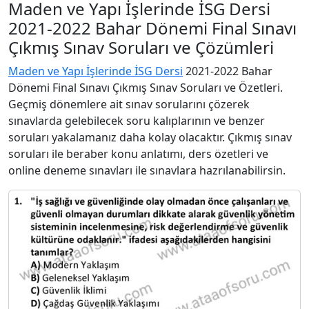
Maden ve Yapı İşlerinde İSG Dersi
2021-2022 Bahar Dönemi Final Sınavı
Çıkmış Sınav Soruları ve Çözümleri
Maden ve Yapı İşlerinde İSG Dersi
2021-2022 Bahar
Dönemi Final Sınavı Çıkmış Sınav Soruları ve Özetleri.
Geçmiş dönemlere ait sınav sorularını çözerek
sınavlarda gelebilecek soru kalıplarının ve benzer
soruları yakalamanız daha kolay olacaktır. Çıkmış sınav
soruları ile beraber konu anlatımı, ders özetleri ve
online deneme sınavları ile sınavlara hazrılanabilirsin.