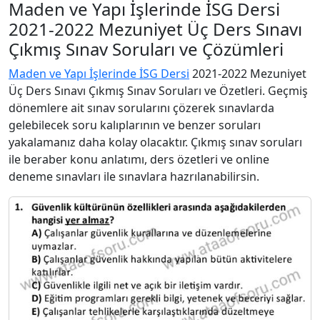
Maden ve Yapı İşlerinde İSG Dersi
2021-2022 Mezuniyet Üç Ders Sınavı
Çıkmış Sınav Soruları ve Çözümleri
Maden ve Yapı İşlerinde İSG Dersi
2021-2022 Mezuniyet
Üç Ders Sınavı Çıkmış Sınav Soruları ve Özetleri. Geçmiş
dönemlere ait sınav sorularını çözerek sınavlarda
gelebilecek soru kalıplarının ve benzer soruları
yakalamanız daha kolay olacaktır. Çıkmış sınav soruları
ile beraber konu anlatımı, ders özetleri ve online
deneme sınavları ile sınavlara hazrılanabilirsin.