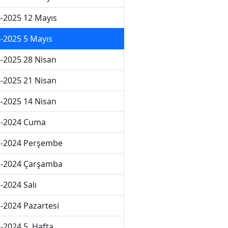
-2025 12 Mayıs
-2025 5 Mayıs
-2025 28 Nisan
-2025 21 Nisan
-2025 14 Nisan
3-2024 Cuma
3-2024 Perşembe
3-2024 Çarşamba
-2024 Salı
-2024 Pazartesi
-2024 5. Hafta