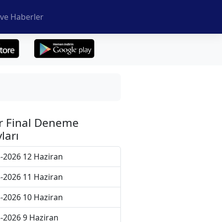
ve Haberler
r Final Deneme
ları
-2026 12 Haziran
-2026 11 Haziran
-2026 10 Haziran
-2026 9 Haziran