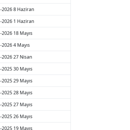
-2026 8 Haziran
-2026 1 Haziran
-2026 18 Mayıs
-2026 4 Mayıs
-2026 27 Nisan
-2025 30 Mayıs
-2025 29 Mayıs
-2025 28 Mayıs
-2025 27 Mayıs
-2025 26 Mayıs
-2025 19 Mayıs