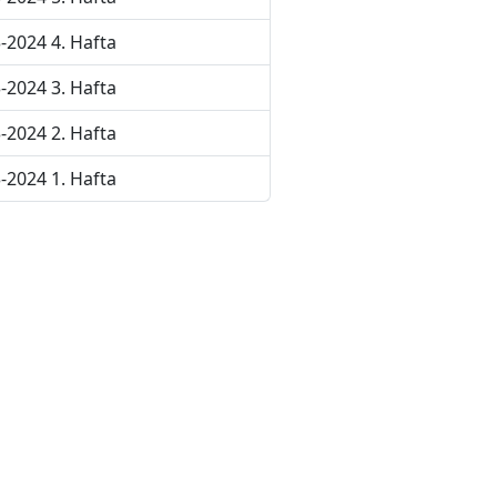
-2024 4. Hafta
-2024 3. Hafta
-2024 2. Hafta
-2024 1. Hafta