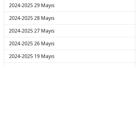
2024-2025 29 Mayıs
2024-2025 28 Mayıs
2024-2025 27 Mayıs
2024-2025 26 Mayıs
2024-2025 19 Mayıs
2024-2025 12 Mayıs
2024-2025 5 Mayıs
2024-2025 28 Nisan
2024-2025 21 Nisan
2024-2025 14 Nisan
2023-2024 Cuma