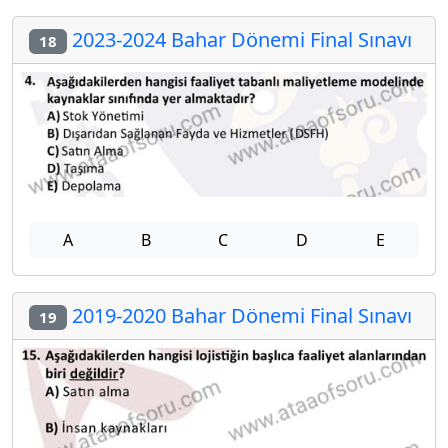
2023-2024 Bahar Dönemi Final Sınavı
18
A
B
C
D
E
2019-2020 Bahar Dönemi Final Sınavı
19