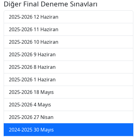
Diğer Final Deneme Sınavları
2025-2026 12 Haziran
2025-2026 11 Haziran
2025-2026 10 Haziran
2025-2026 9 Haziran
2025-2026 8 Haziran
2025-2026 1 Haziran
2025-2026 18 Mayıs
2025-2026 4 Mayıs
2025-2026 27 Nisan
2024-2025 30 Mayıs