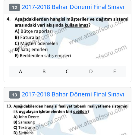
2017-2018 Bahar Dönemi Final Sınavı
12
A
B
C
D
E
2017-2018 Bahar Dönemi Final Sınavı
13