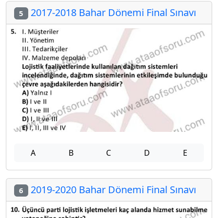
2017-2018 Bahar Dönemi Final Sınavı
5
A
B
C
D
E
2019-2020 Bahar Dönemi Final Sınavı
6