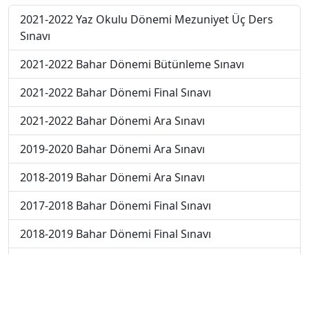
2021-2022 Yaz Okulu Dönemi Mezuniyet Üç Ders
Sınavı
2021-2022 Bahar Dönemi Bütünleme Sınavı
2021-2022 Bahar Dönemi Final Sınavı
2021-2022 Bahar Dönemi Ara Sınavı
2019-2020 Bahar Dönemi Ara Sınavı
2018-2019 Bahar Dönemi Ara Sınavı
2017-2018 Bahar Dönemi Final Sınavı
2018-2019 Bahar Dönemi Final Sınavı
2018-2019 Bahar Dönemi Bütünleme Sınavı
2018-2019 Yaz Okulu Dönemi Mezuniyet Üç Ders
Sınavı