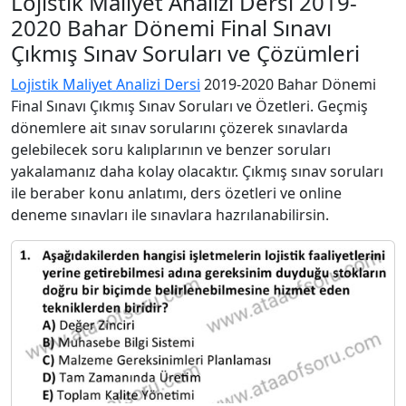
Lojistik Maliyet Analizi Dersi 2019-
2020 Bahar Dönemi Final Sınavı
Çıkmış Sınav Soruları ve Çözümleri
Lojistik Maliyet Analizi Dersi
2019-2020 Bahar Dönemi
Final Sınavı Çıkmış Sınav Soruları ve Özetleri. Geçmiş
dönemlere ait sınav sorularını çözerek sınavlarda
gelebilecek soru kalıplarının ve benzer soruları
yakalamanız daha kolay olacaktır. Çıkmış sınav soruları
ile beraber konu anlatımı, ders özetleri ve online
deneme sınavları ile sınavlara hazrılanabilirsin.