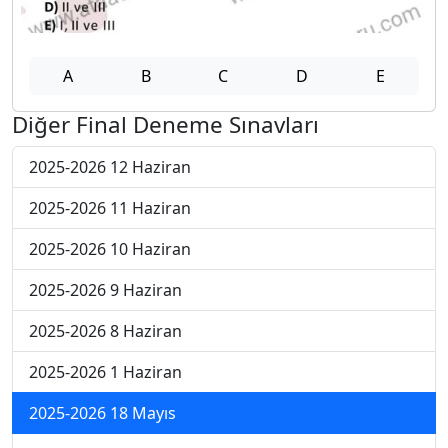
A
B
C
D
E
Diğer Final Deneme Sınavları
2025-2026 12 Haziran
2025-2026 11 Haziran
2025-2026 10 Haziran
2025-2026 9 Haziran
2025-2026 8 Haziran
2025-2026 1 Haziran
2025-2026 18 Mayıs