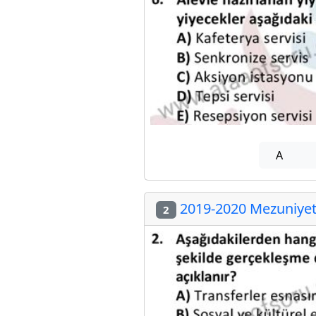
A
2019-2020 Mezuniyet 
2