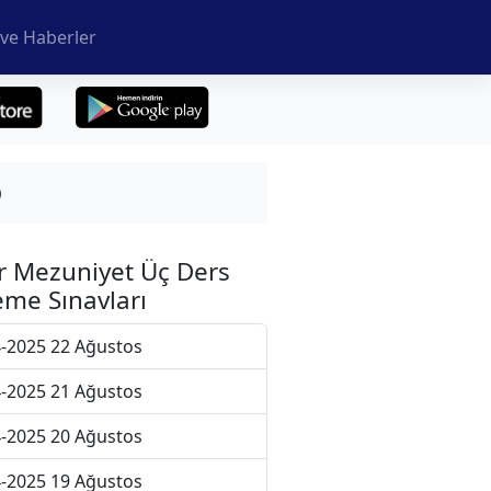
ve Haberler
)
r Mezuniyet Üç Ders
me Sınavları
-2025 22 Ağustos
-2025 21 Ağustos
-2025 20 Ağustos
-2025 19 Ağustos