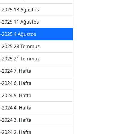
-2025 18 Ağustos
-2025 11 Ağustos
-2025 4 Ağustos
4-2025 28 Temmuz
4-2025 21 Temmuz
-2024 7. Hafta
-2024 6. Hafta
-2024 5. Hafta
-2024 4. Hafta
-2024 3. Hafta
-2024 2. Hafta