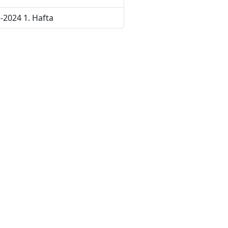
-2024 1. Hafta