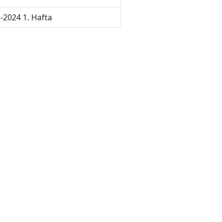
-2024 1. Hafta