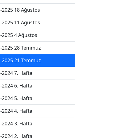
-2025 18 Ağustos
-2025 11 Ağustos
-2025 4 Ağustos
4-2025 28 Temmuz
4-2025 21 Temmuz
-2024 7. Hafta
-2024 6. Hafta
-2024 5. Hafta
-2024 4. Hafta
-2024 3. Hafta
-2024 2. Hafta