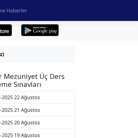
ve Haberler
z)
r Mezuniyet Üç Ders
me Sınavları
-2025 22 Ağustos
-2025 21 Ağustos
-2025 20 Ağustos
-2025 19 Ağustos