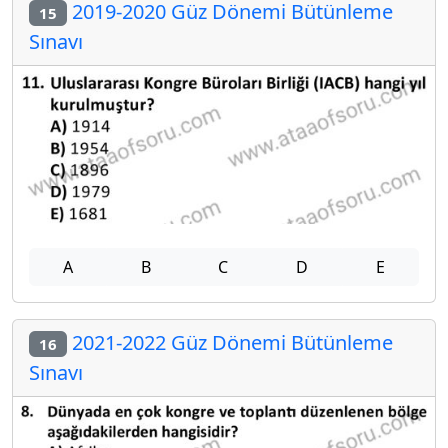
2019-2020 Güz Dönemi Bütünleme
15
Sınavı
A
B
C
D
E
2021-2022 Güz Dönemi Bütünleme
16
Sınavı