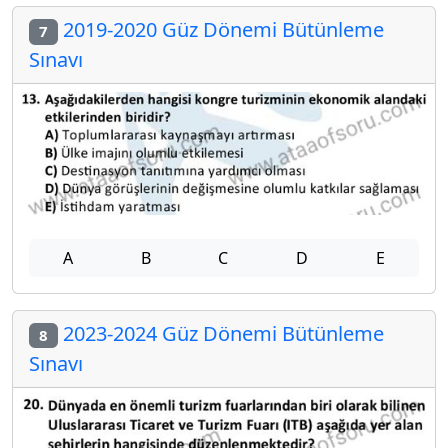
2019-2020 Güz Dönemi Bütünleme
7
Sınavı
A
B
C
D
E
2023-2024 Güz Dönemi Bütünleme
8
Sınavı