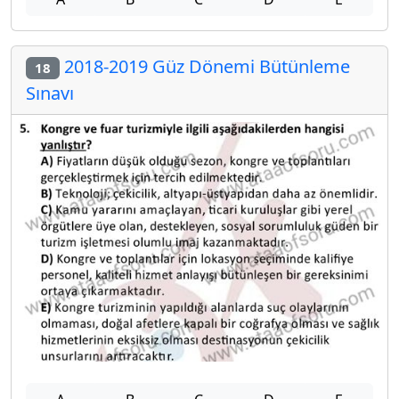
2018-2019 Güz Dönemi Bütünleme
18
Sınavı