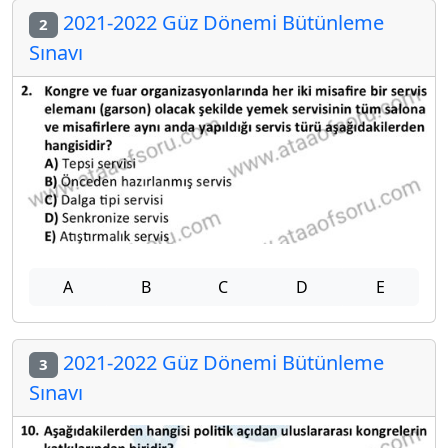
2021-2022 Güz Dönemi Bütünleme
2
Sınavı
A
B
C
D
E
2021-2022 Güz Dönemi Bütünleme
3
Sınavı