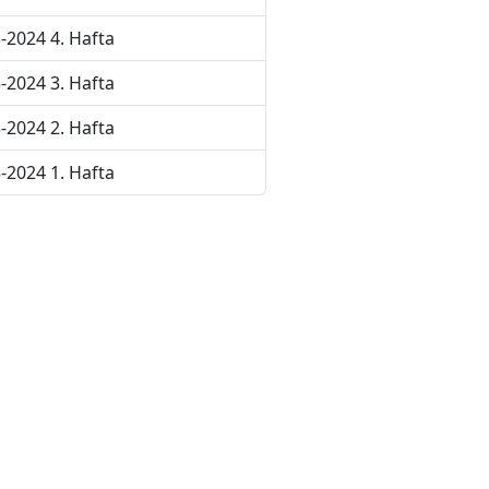
-2024 4. Hafta
-2024 3. Hafta
-2024 2. Hafta
-2024 1. Hafta