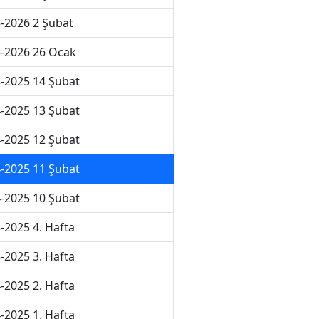
-2026 2 Şubat
-2026 26 Ocak
-2025 14 Şubat
-2025 13 Şubat
-2025 12 Şubat
-2025 11 Şubat
-2025 10 Şubat
-2025 4. Hafta
-2025 3. Hafta
-2025 2. Hafta
-2025 1. Hafta