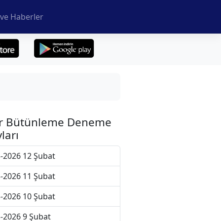
ve Haberler
r Bütünleme Deneme
ları
-2026 12 Şubat
-2026 11 Şubat
-2026 10 Şubat
-2026 9 Şubat