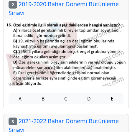
2019-2020 Bahar Dönemi Bütünleme
2
Sınavı
A
B
C
D
E
2021-2022 Bahar Dönemi Bütünleme
3
Sınavı