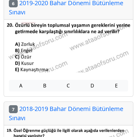
2019-2020 Bahar Dönemi Bütünleme
6
Sınavı
A
B
C
D
E
2018-2019 Bahar Dönemi Bütünleme
7
Sınavı