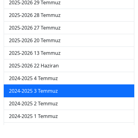
2025-2026 29 Temmuz
2025-2026 28 Temmuz
2025-2026 27 Temmuz
2025-2026 20 Temmuz
2025-2026 13 Temmuz
2025-2026 22 Haziran
2024-2025 4 Temmuz
2024-2025 3 Temmuz
2024-2025 2 Temmuz
2024-2025 1 Temmuz
2024-2025 30 Haziran