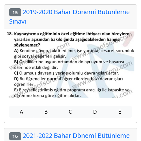
2019-2020 Bahar Dönemi Bütünleme
15
Sınavı
A
B
C
D
E
2021-2022 Bahar Dönemi Bütünleme
16