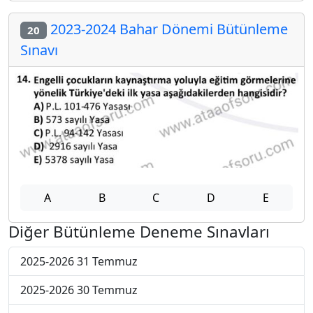
2023-2024 Bahar Dönemi Bütünleme
20
Sınavı
A
B
C
D
E
Diğer Bütünleme Deneme Sınavları
2025-2026 31 Temmuz
2025-2026 30 Temmuz