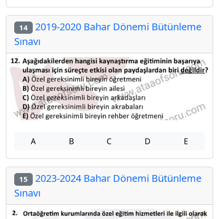
2019-2020 Bahar Dönemi Bütünleme
14
Sınavı
A
B
C
D
E
2023-2024 Bahar Dönemi Bütünleme
15
Sınavı