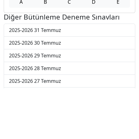
A
B
C
D
E
Diğer Bütünleme Deneme Sınavları
2025-2026 31 Temmuz
2025-2026 30 Temmuz
2025-2026 29 Temmuz
2025-2026 28 Temmuz
2025-2026 27 Temmuz
2025-2026 20 Temmuz
2025-2026 13 Temmuz
2025-2026 22 Haziran
2024-2025 4 Temmuz