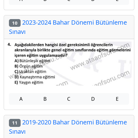
2023-2024 Bahar Dönemi Bütünleme
10
Sınavı
A
B
C
D
E
2019-2020 Bahar Dönemi Bütünleme
11
Sınavı