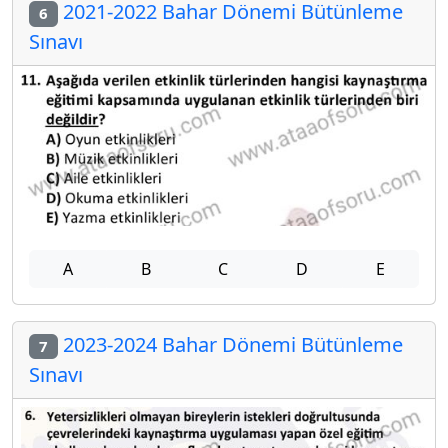
2021-2022 Bahar Dönemi Bütünleme
6
Sınavı
A
B
C
D
E
2023-2024 Bahar Dönemi Bütünleme
7
Sınavı