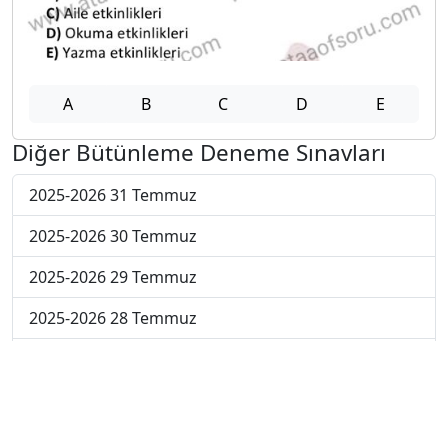
A
B
C
D
E
Diğer Bütünleme Deneme Sınavları
2025-2026 31 Temmuz
2025-2026 30 Temmuz
2025-2026 29 Temmuz
2025-2026 28 Temmuz
2025-2026 27 Temmuz
2025-2026 20 Temmuz
2025-2026 13 Temmuz