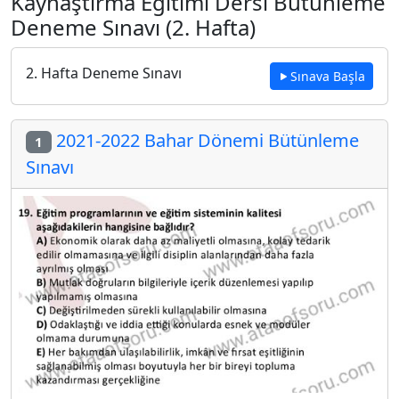
Kaynaştırma Eğitimi Dersi Bütünleme
Deneme Sınavı (2. Hafta)
2. Hafta Deneme Sınavı
Sınava Başla
2021-2022 Bahar Dönemi Bütünleme
1
Sınavı