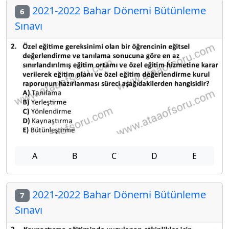
2021-2022 Bahar Dönemi Bütünleme
6
Sınavı
A
B
C
D
E
2021-2022 Bahar Dönemi Bütünleme
7
Sınavı