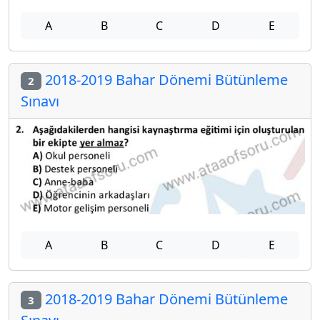
A
B
C
D
E
2018-2019 Bahar Dönemi Bütünleme
2
Sınavı
A
B
C
D
E
2018-2019 Bahar Dönemi Bütünleme
3