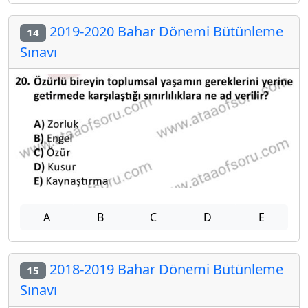
2019-2020 Bahar Dönemi Bütünleme
14
Sınavı
A
B
C
D
E
2018-2019 Bahar Dönemi Bütünleme
15
Sınavı