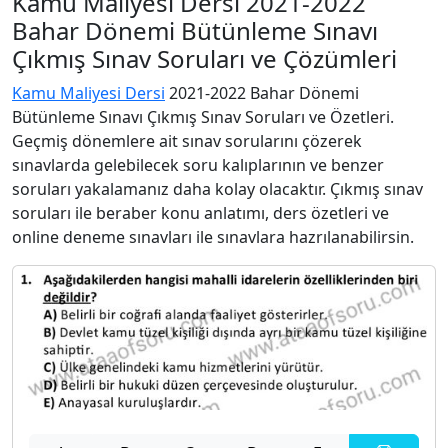
Kamu Maliyesi Dersi 2021-2022
Bahar Dönemi Bütünleme Sınavı
Çıkmış Sınav Soruları ve Çözümleri
Kamu Maliyesi Dersi
2021-2022 Bahar Dönemi
Bütünleme Sınavı Çıkmış Sınav Soruları ve Özetleri.
Geçmiş dönemlere ait sınav sorularını çözerek
sınavlarda gelebilecek soru kalıplarının ve benzer
soruları yakalamanız daha kolay olacaktır. Çıkmış sınav
soruları ile beraber konu anlatımı, ders özetleri ve
online deneme sınavları ile sınavlara hazrılanabilirsin.