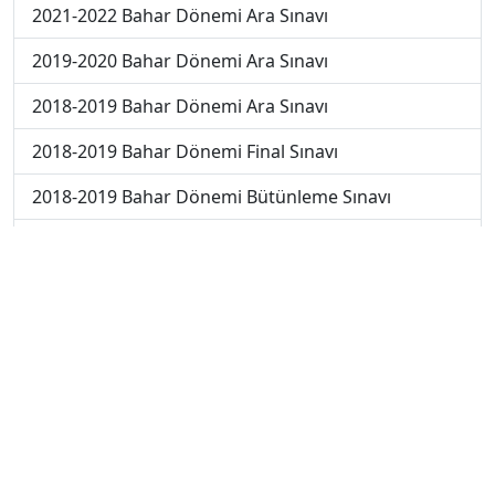
2021-2022 Bahar Dönemi Ara Sınavı
2019-2020 Bahar Dönemi Ara Sınavı
2018-2019 Bahar Dönemi Ara Sınavı
2018-2019 Bahar Dönemi Final Sınavı
2018-2019 Bahar Dönemi Bütünleme Sınavı
2018-2019 Yaz Okulu Dönemi Mezuniyet Üç Ders
Sınavı
2019-2020 Bahar Dönemi Final Sınavı
2019-2020 Bahar Dönemi Bütünleme Sınavı
2019-2020 Yaz Okulu Dönemi Mezuniyet Üç Ders
Sınavı
2019-2020 Yaz Okulu Dönemi Yaz Okulu Sınavı