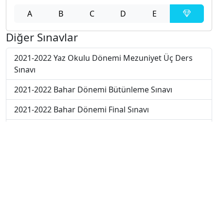
A
B
C
D
E
Diğer Sınavlar
2021-2022 Yaz Okulu Dönemi Mezuniyet Üç Ders
Sınavı
2021-2022 Bahar Dönemi Bütünleme Sınavı
2021-2022 Bahar Dönemi Final Sınavı
2021-2022 Bahar Dönemi Ara Sınavı
2019-2020 Bahar Dönemi Ara Sınavı
2018-2019 Bahar Dönemi Ara Sınavı
2018-2019 Bahar Dönemi Final Sınavı
2018-2019 Yaz Okulu Dönemi Mezuniyet Üç Ders