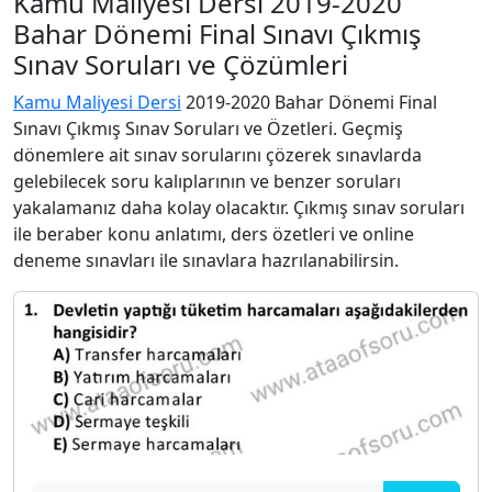
Kamu Maliyesi Dersi 2019-2020
Bahar Dönemi Final Sınavı Çıkmış
Sınav Soruları ve Çözümleri
Kamu Maliyesi Dersi
2019-2020 Bahar Dönemi Final
Sınavı Çıkmış Sınav Soruları ve Özetleri. Geçmiş
dönemlere ait sınav sorularını çözerek sınavlarda
gelebilecek soru kalıplarının ve benzer soruları
yakalamanız daha kolay olacaktır. Çıkmış sınav soruları
ile beraber konu anlatımı, ders özetleri ve online
deneme sınavları ile sınavlara hazrılanabilirsin.