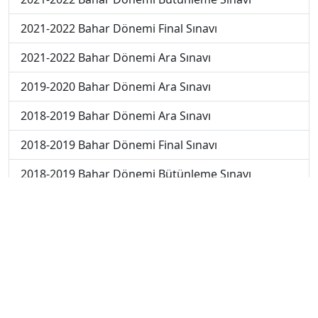
2021-2022 Bahar Dönemi Final Sınavı
2021-2022 Bahar Dönemi Ara Sınavı
2019-2020 Bahar Dönemi Ara Sınavı
2018-2019 Bahar Dönemi Ara Sınavı
2018-2019 Bahar Dönemi Final Sınavı
2018-2019 Bahar Dönemi Bütünleme Sınavı
2018-2019 Yaz Okulu Dönemi Mezuniyet Üç Ders
Sınavı
2019-2020 Bahar Dönemi Bütünleme Sınavı
2019-2020 Yaz Okulu Dönemi Mezuniyet Üç Ders
Sınavı