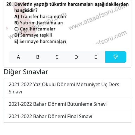
A
B
C
D
E
Diğer Sınavlar
2021-2022 Yaz Okulu Dönemi Mezuniyet Üç Ders
Sınavı
2021-2022 Bahar Dönemi Bütünleme Sınavı
2021-2022 Bahar Dönemi Final Sınavı
2019-2020 Bahar Dönemi Ara Sınavı