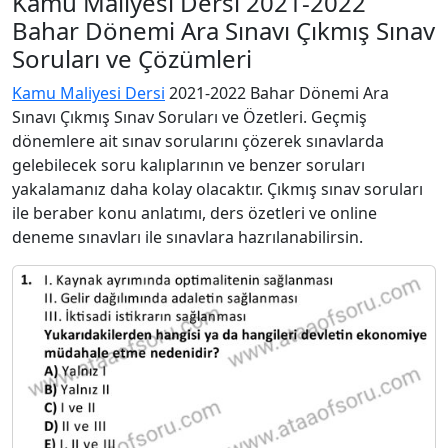
Kamu Maliyesi Dersi 2021-2022
Bahar Dönemi Ara Sınavı Çıkmış Sınav
Soruları ve Çözümleri
Kamu Maliyesi Dersi
2021-2022 Bahar Dönemi Ara
Sınavı Çıkmış Sınav Soruları ve Özetleri. Geçmiş
dönemlere ait sınav sorularını çözerek sınavlarda
gelebilecek soru kalıplarının ve benzer soruları
yakalamanız daha kolay olacaktır. Çıkmış sınav soruları
ile beraber konu anlatımı, ders özetleri ve online
deneme sınavları ile sınavlara hazrılanabilirsin.