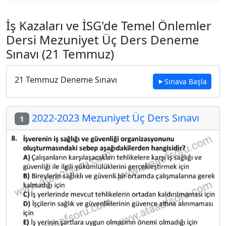
İş Kazaları ve İSG'de Temel Önlemler
Dersi Mezuniyet Üç Ders Deneme
Sınavı (21 Temmuz)
21 Temmuz Deneme Sınavı
Sınava Başla
2022-2023 Mezuniyet Üç Ders Sınavı
1