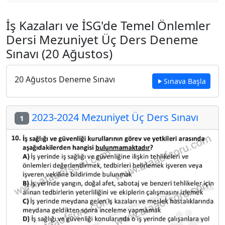
İş Kazaları ve İSG'de Temel Önlemler
Dersi Mezuniyet Üç Ders Deneme
Sınavı (20 Ağustos)
20 Ağustos Deneme Sınavı
Sınava Başla
2023-2024 Mezuniyet Üç Ders Sınavı
1