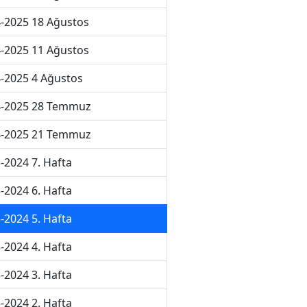
-2025 18 Ağustos
-2025 11 Ağustos
-2025 4 Ağustos
4-2025 28 Temmuz
4-2025 21 Temmuz
-2024 7. Hafta
-2024 6. Hafta
-2024 5. Hafta
-2024 4. Hafta
-2024 3. Hafta
-2024 2. Hafta