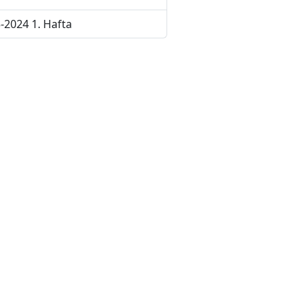
-2024 1. Hafta