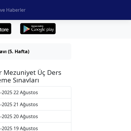
ve Haberler
vı (5. Hafta)
r Mezuniyet Üç Ders
me Sınavları
-2025 22 Ağustos
-2025 21 Ağustos
-2025 20 Ağustos
-2025 19 Ağustos