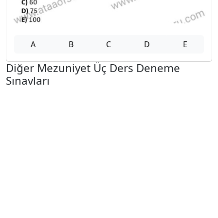
A
B
C
D
E
Diğer Mezuniyet Üç Ders Deneme
Sınavları
2024-2025 22 Ağustos
2024-2025 21 Ağustos
2024-2025 20 Ağustos
2024-2025 19 Ağustos
2024-2025 18 Ağustos
2024-2025 11 Ağustos