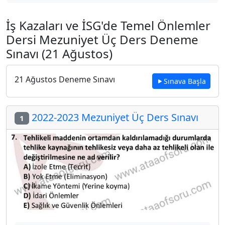
İş Kazaları ve İSG'de Temel Önlemler
Dersi Mezuniyet Üç Ders Deneme
Sınavı (21 Ağustos)
21 Ağustos Deneme Sınavı
Sınava Başla
2022-2023 Mezuniyet Üç Ders Sınavı
1