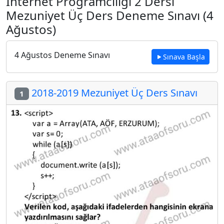
İnternet Programcılığı 2 Dersi
Mezuniyet Üç Ders Deneme Sınavı (4
Ağustos)
4 Ağustos Deneme Sınavı
Sınava Başla
2018-2019 Mezuniyet Üç Ders Sınavı
1