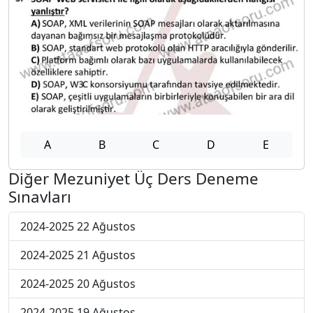
A
B
C
D
E
Diğer Mezuniyet Üç Ders Deneme
Sınavları
2024-2025 22 Ağustos
2024-2025 21 Ağustos
2024-2025 20 Ağustos
2024-2025 19 Ağustos