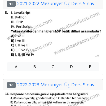
2021-2022 Mezuniyet Üç Ders Sınavı
15
A
B
C
D
E
2022-2023 Mezuniyet Üç Ders Sınavı
16