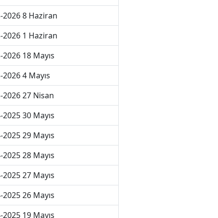
-2026 8 Haziran
-2026 1 Haziran
-2026 18 Mayıs
-2026 4 Mayıs
-2026 27 Nisan
-2025 30 Mayıs
-2025 29 Mayıs
-2025 28 Mayıs
-2025 27 Mayıs
-2025 26 Mayıs
-2025 19 Mayıs