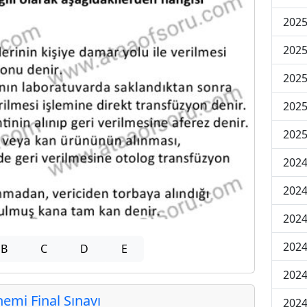
2025
2025
2025
2025
2025
2024
2024
2024
2024
B
C
D
E
2024
mi Final Sınavı
2024