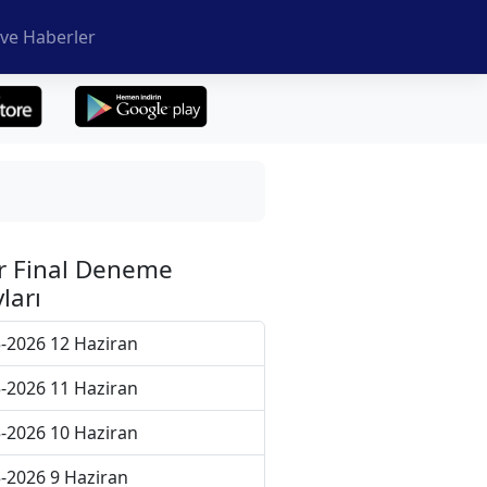
ve Haberler
r Final Deneme
ları
-2026 12 Haziran
-2026 11 Haziran
-2026 10 Haziran
-2026 9 Haziran