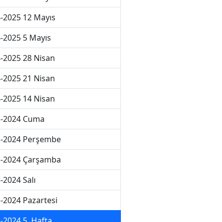
-2025 12 Mayıs
-2025 5 Mayıs
-2025 28 Nisan
-2025 21 Nisan
-2025 14 Nisan
3-2024 Cuma
3-2024 Perşembe
3-2024 Çarşamba
-2024 Salı
-2024 Pazartesi
-2024 5. Hafta