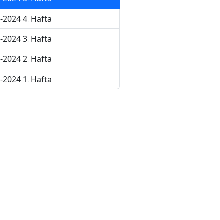
-2024 4. Hafta
-2024 3. Hafta
-2024 2. Hafta
-2024 1. Hafta