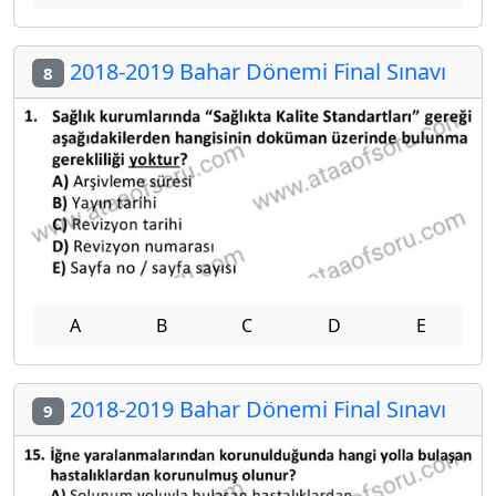
2018-2019 Bahar Dönemi Final Sınavı
8
A
B
C
D
E
2018-2019 Bahar Dönemi Final Sınavı
9