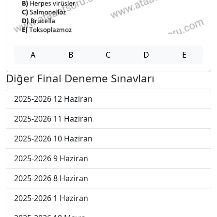
A
B
C
D
E
Diğer Final Deneme Sınavları
2025-2026 12 Haziran
2025-2026 11 Haziran
2025-2026 10 Haziran
2025-2026 9 Haziran
2025-2026 8 Haziran
2025-2026 1 Haziran