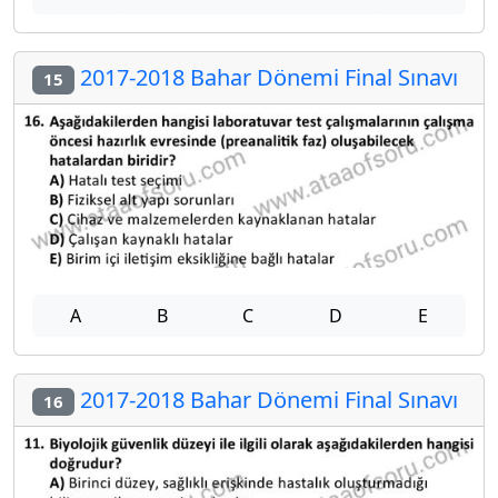
2017-2018 Bahar Dönemi Final Sınavı
15
A
B
C
D
E
2017-2018 Bahar Dönemi Final Sınavı
16