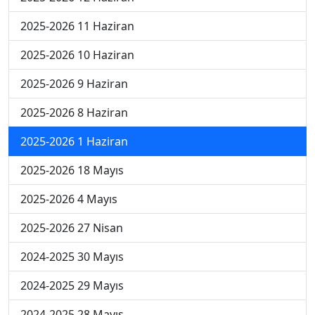
2025-2026 11 Haziran
2025-2026 10 Haziran
2025-2026 9 Haziran
2025-2026 8 Haziran
2025-2026 1 Haziran
2025-2026 18 Mayıs
2025-2026 4 Mayıs
2025-2026 27 Nisan
2024-2025 30 Mayıs
2024-2025 29 Mayıs
2024-2025 28 Mayıs