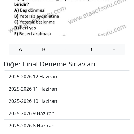
A
B
C
D
E
Diğer Final Deneme Sınavları
2025-2026 12 Haziran
2025-2026 11 Haziran
2025-2026 10 Haziran
2025-2026 9 Haziran
2025-2026 8 Haziran