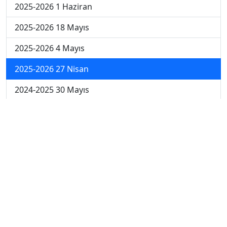
2025-2026 1 Haziran
2025-2026 18 Mayıs
2025-2026 4 Mayıs
2025-2026 27 Nisan
2024-2025 30 Mayıs
2024-2025 29 Mayıs
2024-2025 28 Mayıs
2024-2025 27 Mayıs
2024-2025 26 Mayıs
2024-2025 19 Mayıs
2024-2025 12 Mayıs