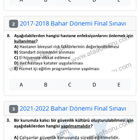
2017-2018 Bahar Dönemi Final Sınavı
2
A
B
C
D
E
2021-2022 Bahar Dönemi Final Sınavı
3