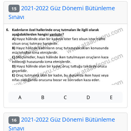
2021-2022 Güz Dönemi Bütünleme
15
Sınavı
A
B
C
D
E
2021-2022 Güz Dönemi Bütünleme
16
Sınavı