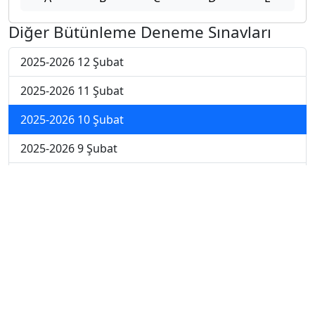
Diğer Bütünleme Deneme Sınavları
2025-2026 12 Şubat
2025-2026 11 Şubat
2025-2026 10 Şubat
2025-2026 9 Şubat
2025-2026 2 Şubat
2025-2026 26 Ocak
2024-2025 14 Şubat
2024-2025 13 Şubat
2024-2025 12 Şubat