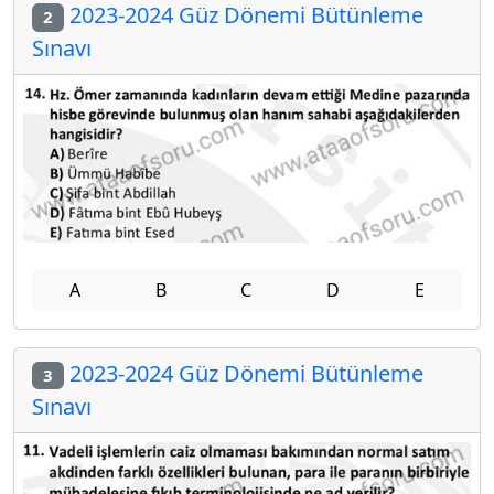
2023-2024 Güz Dönemi Bütünleme
2
Sınavı
A
B
C
D
E
2023-2024 Güz Dönemi Bütünleme
3
Sınavı