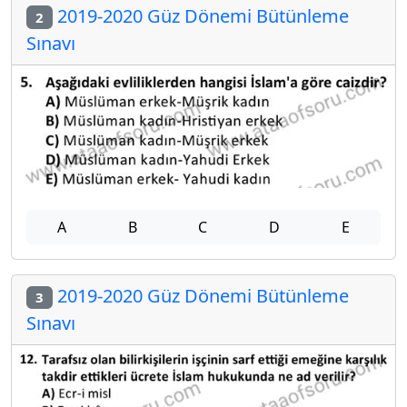
2019-2020 Güz Dönemi Bütünleme
2
Sınavı
A
B
C
D
E
2019-2020 Güz Dönemi Bütünleme
3
Sınavı