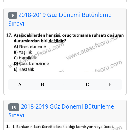
2018-2019 Güz Dönemi Bütünleme
9
Sınavı
A
B
C
D
E
2018-2019 Güz Dönemi Bütünleme
10
Sınavı