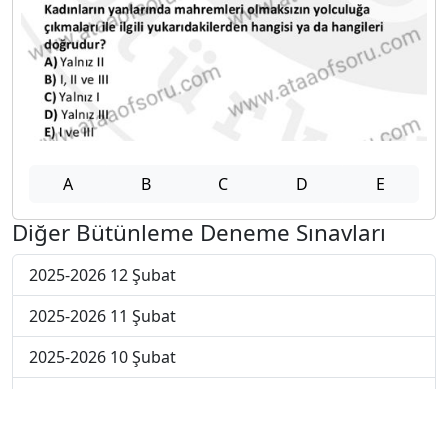
A
B
C
D
E
Diğer Bütünleme Deneme Sınavları
2025-2026 12 Şubat
2025-2026 11 Şubat
2025-2026 10 Şubat
2025-2026 9 Şubat
2025-2026 2 Şubat