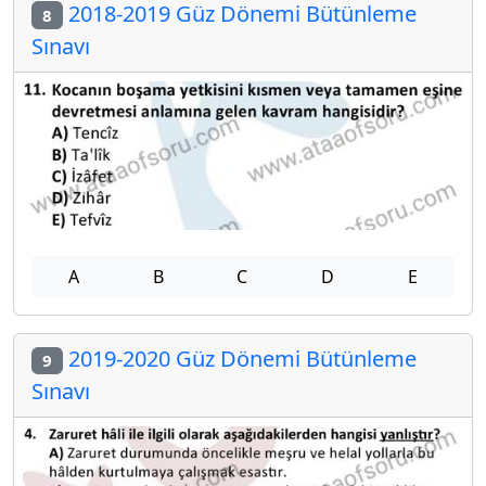
2018-2019 Güz Dönemi Bütünleme
8
Sınavı
A
B
C
D
E
2019-2020 Güz Dönemi Bütünleme
9
Sınavı