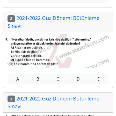
2021-2022 Güz Dönemi Bütünleme
2
Sınavı
A
B
C
D
E
2021-2022 Güz Dönemi Bütünleme
3
Sınavı