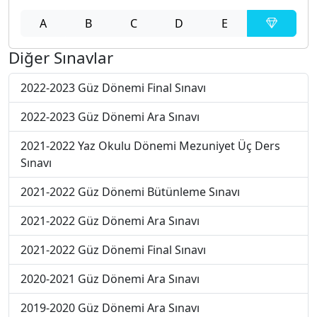
A
B
C
D
E
Diğer Sınavlar
2022-2023 Güz Dönemi Final Sınavı
2022-2023 Güz Dönemi Ara Sınavı
2021-2022 Yaz Okulu Dönemi Mezuniyet Üç Ders
Sınavı
2021-2022 Güz Dönemi Bütünleme Sınavı
2021-2022 Güz Dönemi Ara Sınavı
2021-2022 Güz Dönemi Final Sınavı
2020-2021 Güz Dönemi Ara Sınavı
2019-2020 Güz Dönemi Ara Sınavı