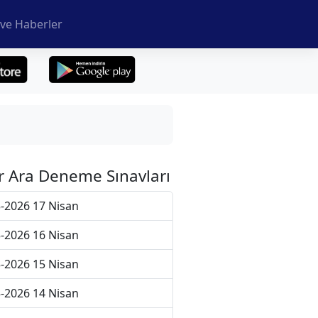
ve Haberler
r Ara Deneme Sınavları
-2026 17 Nisan
-2026 16 Nisan
-2026 15 Nisan
-2026 14 Nisan