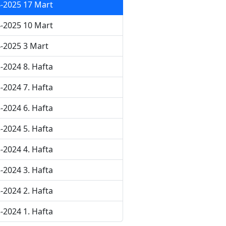
-2025 17 Mart
-2025 10 Mart
-2025 3 Mart
-2024 8. Hafta
-2024 7. Hafta
-2024 6. Hafta
-2024 5. Hafta
-2024 4. Hafta
-2024 3. Hafta
-2024 2. Hafta
-2024 1. Hafta