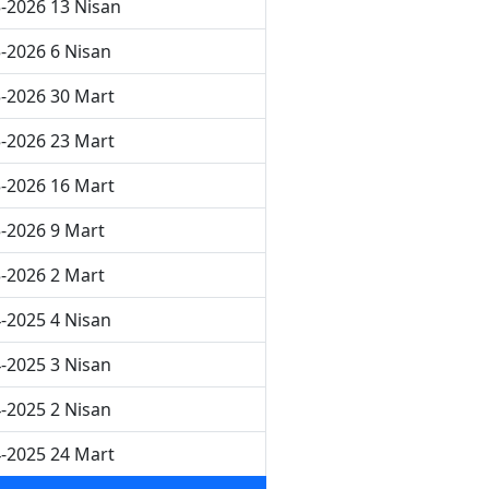
-2026 13 Nisan
-2026 6 Nisan
-2026 30 Mart
-2026 23 Mart
-2026 16 Mart
-2026 9 Mart
-2026 2 Mart
-2025 4 Nisan
-2025 3 Nisan
-2025 2 Nisan
-2025 24 Mart