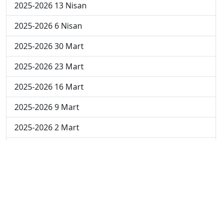
2025-2026 13 Nisan
2025-2026 6 Nisan
2025-2026 30 Mart
2025-2026 23 Mart
2025-2026 16 Mart
2025-2026 9 Mart
2025-2026 2 Mart
2024-2025 4 Nisan
2024-2025 3 Nisan
2024-2025 2 Nisan
2024-2025 24 Mart