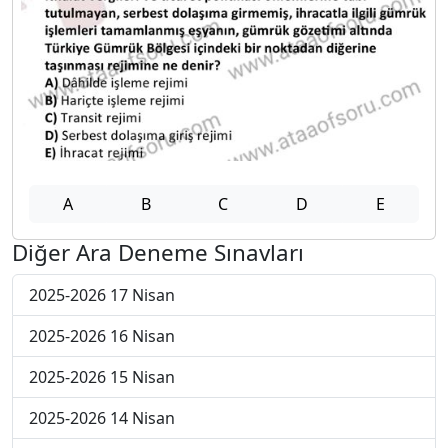
A
B
C
D
E
Diğer Ara Deneme Sınavları
2025-2026 17 Nisan
2025-2026 16 Nisan
2025-2026 15 Nisan
2025-2026 14 Nisan