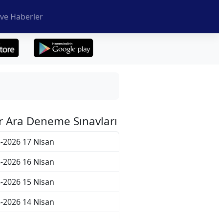
ve Haberler
r Ara Deneme Sınavları
-2026 17 Nisan
-2026 16 Nisan
-2026 15 Nisan
-2026 14 Nisan