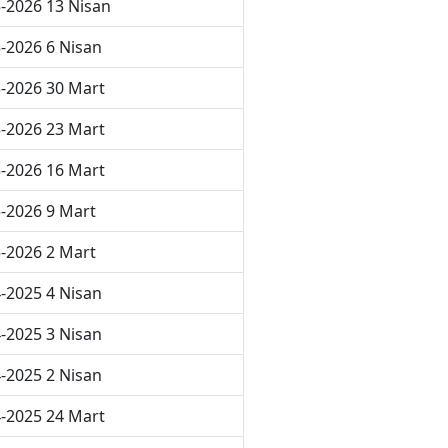
-2026 13 Nisan
-2026 6 Nisan
-2026 30 Mart
-2026 23 Mart
-2026 16 Mart
-2026 9 Mart
-2026 2 Mart
-2025 4 Nisan
-2025 3 Nisan
-2025 2 Nisan
-2025 24 Mart