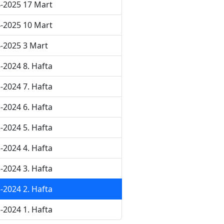
-2025 17 Mart
-2025 10 Mart
-2025 3 Mart
-2024 8. Hafta
-2024 7. Hafta
-2024 6. Hafta
-2024 5. Hafta
-2024 4. Hafta
-2024 3. Hafta
-2024 2. Hafta
-2024 1. Hafta