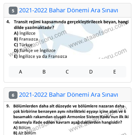
2021-2022 Bahar Dönemi Ara Sınavı
5
A
B
C
D
E
2021-2022 Bahar Dönemi Ara Sınavı
6