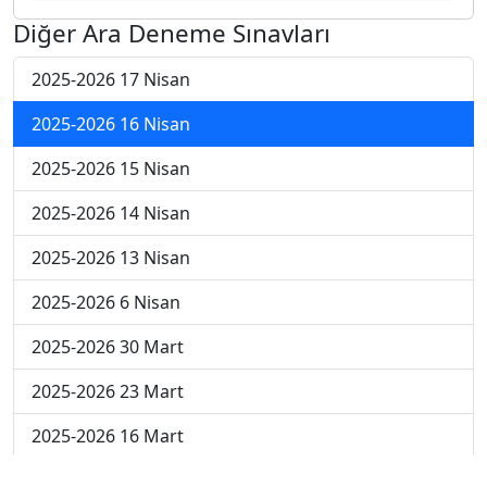
Diğer Ara Deneme Sınavları
2025-2026 17 Nisan
2025-2026 16 Nisan
2025-2026 15 Nisan
2025-2026 14 Nisan
2025-2026 13 Nisan
2025-2026 6 Nisan
2025-2026 30 Mart
2025-2026 23 Mart
2025-2026 16 Mart
2025-2026 9 Mart