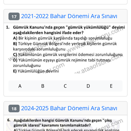
2021-2022 Bahar Dönemi Ara Sınavı
17
A
B
C
D
E
2024-2025 Bahar Dönemi Ara Sınavı
18