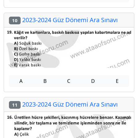
2023-2024 Güz Dönemi Ara Sınavı
10
A
B
C
D
E
2023-2024 Güz Dönemi Ara Sınavı
11