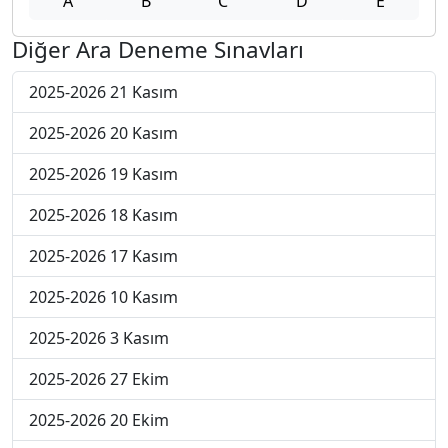
A
B
C
D
E
Diğer Ara Deneme Sınavları
2025-2026 21 Kasım
2025-2026 20 Kasım
2025-2026 19 Kasım
2025-2026 18 Kasım
2025-2026 17 Kasım
2025-2026 10 Kasım
2025-2026 3 Kasım
2025-2026 27 Ekim
2025-2026 20 Ekim