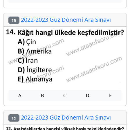
2022-2023 Güz Dönemi Ara Sınavı
18
A
B
C
D
E
2022-2023 Güz Dönemi Ara Sınavı
19