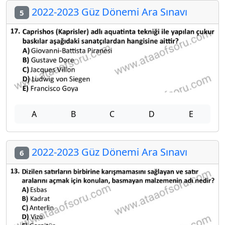
2022-2023 Güz Dönemi Ara Sınavı
5
A
B
C
D
E
2022-2023 Güz Dönemi Ara Sınavı
6