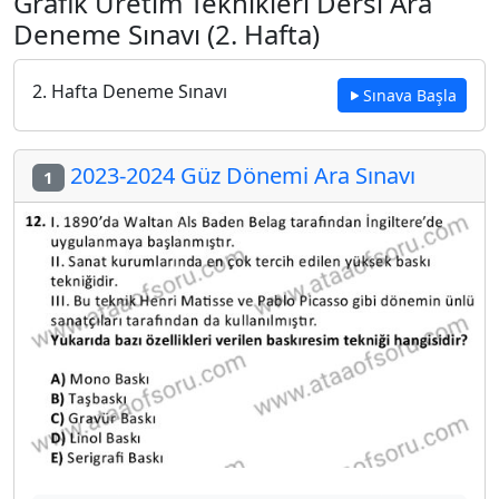
Grafik Üretim Teknikleri Dersi Ara
Deneme Sınavı (2. Hafta)
2. Hafta Deneme Sınavı
Sınava Başla
2023-2024 Güz Dönemi Ara Sınavı
1