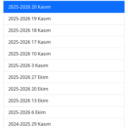
2025-2026 20 Kasım
2025-2026 19 Kasım
2025-2026 18 Kasım
2025-2026 17 Kasım
2025-2026 10 Kasım
2025-2026 3 Kasım
2025-2026 27 Ekim
2025-2026 20 Ekim
2025-2026 13 Ekim
2025-2026 6 Ekim
2024-2025 29 Kasım