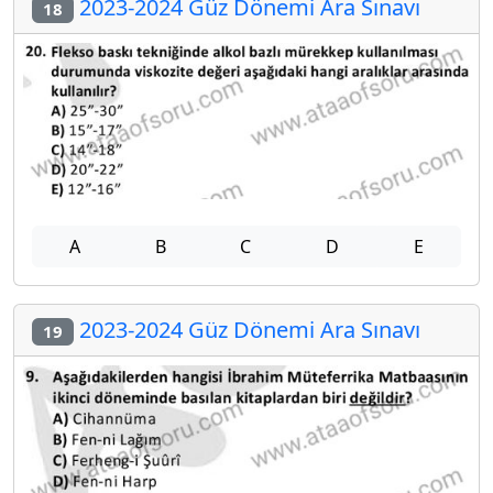
2023-2024 Güz Dönemi Ara Sınavı
18
A
B
C
D
E
2023-2024 Güz Dönemi Ara Sınavı
19