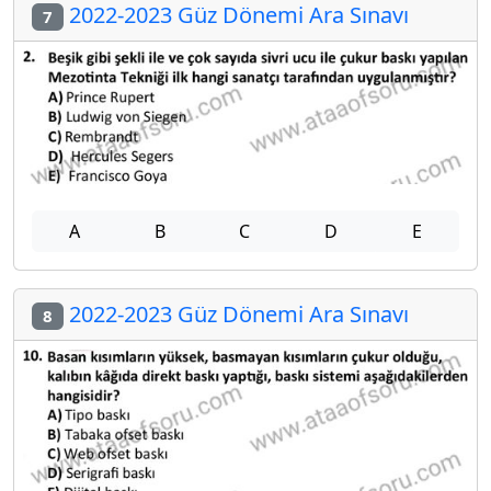
2022-2023 Güz Dönemi Ara Sınavı
7
A
B
C
D
E
2022-2023 Güz Dönemi Ara Sınavı
8