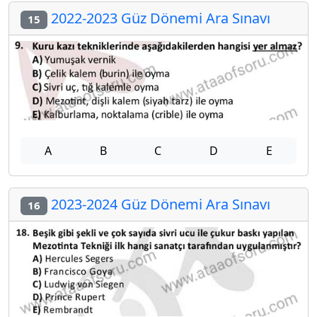
2022-2023 Güz Dönemi Ara Sınavı
15
A
B
C
D
E
2023-2024 Güz Dönemi Ara Sınavı
16