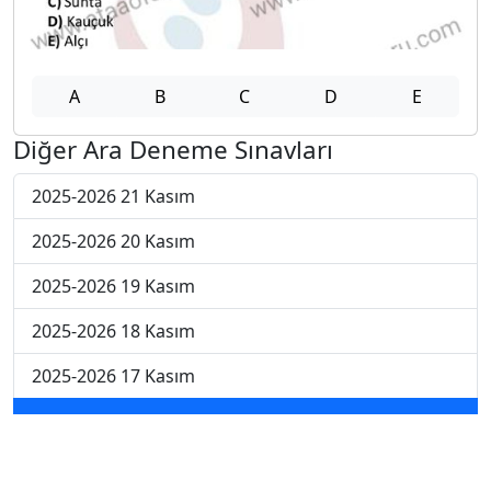
A
B
C
D
E
Diğer Ara Deneme Sınavları
2025-2026 21 Kasım
2025-2026 20 Kasım
2025-2026 19 Kasım
2025-2026 18 Kasım
2025-2026 17 Kasım
2025-2026 10 Kasım
2025-2026 3 Kasım