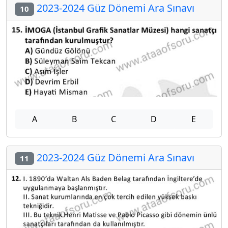
2023-2024 Güz Dönemi Ara Sınavı
10
A
B
C
D
E
2023-2024 Güz Dönemi Ara Sınavı
11