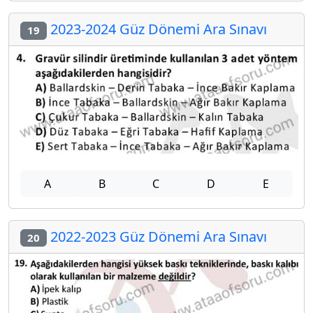
2023-2024 Güz Dönemi Ara Sınavı
19
A
B
C
D
E
2022-2023 Güz Dönemi Ara Sınavı
20