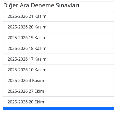
Diğer Ara Deneme Sınavları
2025-2026 21 Kasım
2025-2026 20 Kasım
2025-2026 19 Kasım
2025-2026 18 Kasım
2025-2026 17 Kasım
2025-2026 10 Kasım
2025-2026 3 Kasım
2025-2026 27 Ekim
2025-2026 20 Ekim
2025-2026 13 Ekim