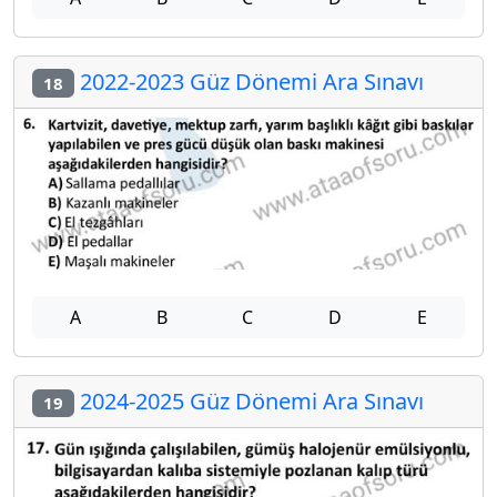
2022-2023 Güz Dönemi Ara Sınavı
18
A
B
C
D
E
2024-2025 Güz Dönemi Ara Sınavı
19