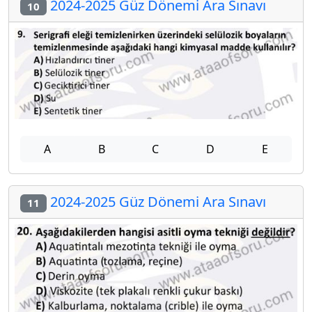
2024-2025 Güz Dönemi Ara Sınavı
10
A
B
C
D
E
2024-2025 Güz Dönemi Ara Sınavı
11