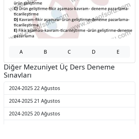
A
B
C
D
E
Diğer Mezuniyet Üç Ders Deneme
Sınavları
2024-2025 22 Ağustos
2024-2025 21 Ağustos
2024-2025 20 Ağustos
2024-2025 19 Ağustos