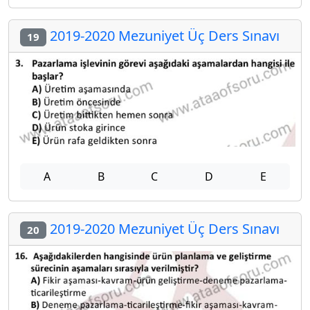
2019-2020 Mezuniyet Üç Ders Sınavı
19
A
B
C
D
E
2019-2020 Mezuniyet Üç Ders Sınavı
20