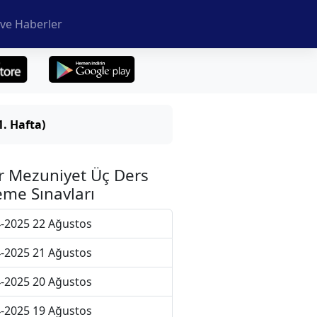
ve Haberler
. Hafta)
r Mezuniyet Üç Ders
me Sınavları
-2025 22 Ağustos
-2025 21 Ağustos
-2025 20 Ağustos
-2025 19 Ağustos