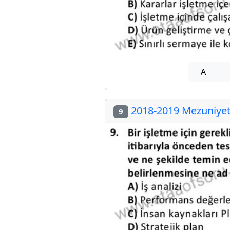
A
2018-2019 Mezuniyet 
9