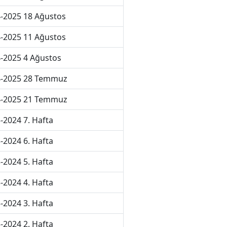
-2025 18 Ağustos
-2025 11 Ağustos
-2025 4 Ağustos
4-2025 28 Temmuz
4-2025 21 Temmuz
-2024 7. Hafta
-2024 6. Hafta
-2024 5. Hafta
-2024 4. Hafta
-2024 3. Hafta
-2024 2. Hafta