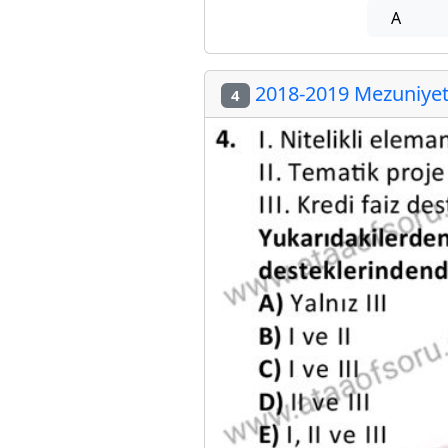
A
2018-2019 Mezuniyet 
4