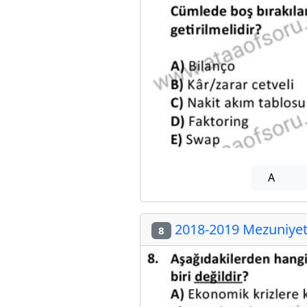
A
2018-2019 Mezuniyet 
8