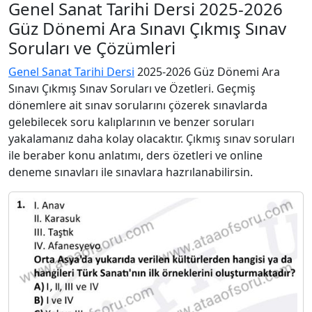
Genel Sanat Tarihi Dersi 2025-2026
Güz Dönemi Ara Sınavı Çıkmış Sınav
Soruları ve Çözümleri
Genel Sanat Tarihi Dersi
2025-2026 Güz Dönemi Ara
Sınavı Çıkmış Sınav Soruları ve Özetleri. Geçmiş
dönemlere ait sınav sorularını çözerek sınavlarda
gelebilecek soru kalıplarının ve benzer soruları
yakalamanız daha kolay olacaktır. Çıkmış sınav soruları
ile beraber konu anlatımı, ders özetleri ve online
deneme sınavları ile sınavlara hazrılanabilirsin.