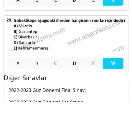
A
B
C
D
E
Diğer Sınavlar
2022-2023 Güz Dönemi Final Sınavı
2022-2023 Güz Dönemi Ara Sınavı
2021-2022 Güz Dönemi Bütünleme Sınavı
2021-2022 Güz Dönemi Ara Sınavı