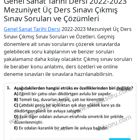
Genel Sanat Tarihi Dersi 2022-2023
Mezuniyet Üç Ders Sınavı Çıkmış
Sınav Soruları ve Çözümleri
Genel Sanat Tarihi Dersi
2022-2023 Mezuniyet Üç Ders
Sınavı Çıkmış Sınav Soruları ve Özetleri. Geçmiş
dönemlere ait sınav sorularını çözerek sınavlarda
gelebilecek soru kalıplarının ve benzer soruları
yakalamanız daha kolay olacaktır. Çıkmış sınav soruları
ile beraber konu anlatımı, ders özetleri ve online
deneme sınavları ile sınavlara hazrılanabilirsin.