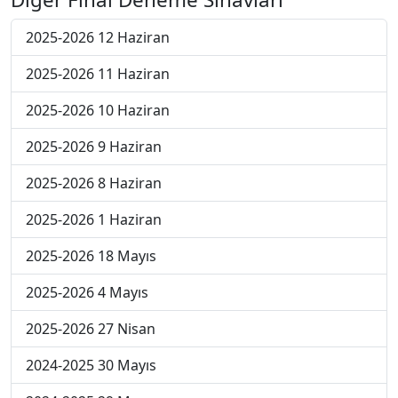
2025-2026 12 Haziran
2025-2026 11 Haziran
2025-2026 10 Haziran
2025-2026 9 Haziran
2025-2026 8 Haziran
2025-2026 1 Haziran
2025-2026 18 Mayıs
2025-2026 4 Mayıs
2025-2026 27 Nisan
2024-2025 30 Mayıs