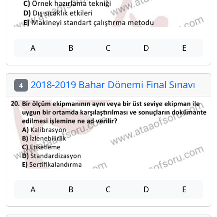
A
B
C
D
E
2018-2019 Bahar Dönemi Final Sınavı
4
A
B
C
D
E