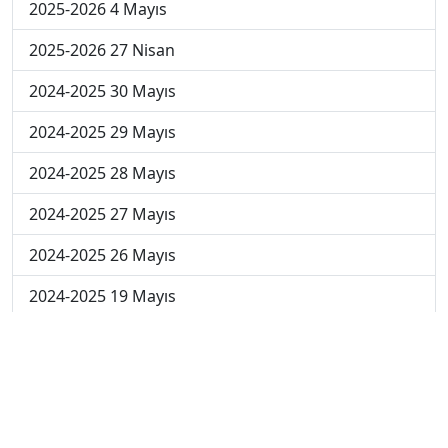
2025-2026 4 Mayıs
2025-2026 27 Nisan
2024-2025 30 Mayıs
2024-2025 29 Mayıs
2024-2025 28 Mayıs
2024-2025 27 Mayıs
2024-2025 26 Mayıs
2024-2025 19 Mayıs
2024-2025 12 Mayıs
2024-2025 5 Mayıs
2024-2025 28 Nisan