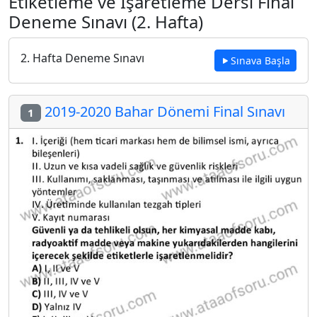
Etiketleme ve İşaretleme Dersi Final
Deneme Sınavı (2. Hafta)
2. Hafta Deneme Sınavı
Sınava Başla
2019-2020 Bahar Dönemi Final Sınavı
1