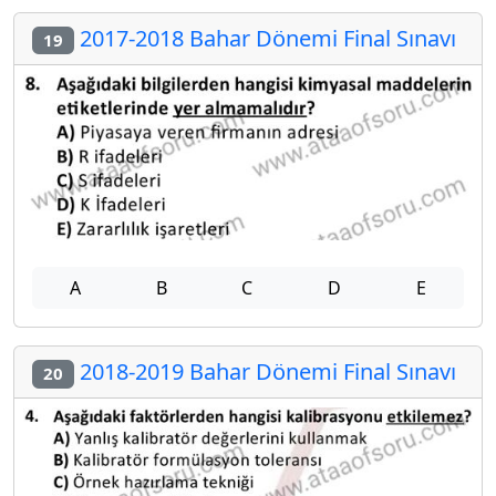
2017-2018 Bahar Dönemi Final Sınavı
19
A
B
C
D
E
2018-2019 Bahar Dönemi Final Sınavı
20