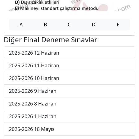
A
B
C
D
E
Diğer Final Deneme Sınavları
2025-2026 12 Haziran
2025-2026 11 Haziran
2025-2026 10 Haziran
2025-2026 9 Haziran
2025-2026 8 Haziran
2025-2026 1 Haziran
2025-2026 18 Mayıs