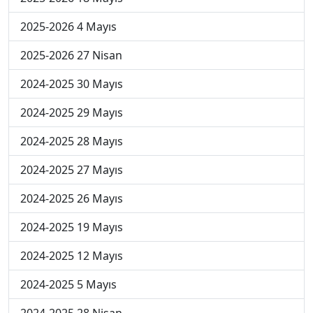
2025-2026 4 Mayıs
2025-2026 27 Nisan
2024-2025 30 Mayıs
2024-2025 29 Mayıs
2024-2025 28 Mayıs
2024-2025 27 Mayıs
2024-2025 26 Mayıs
2024-2025 19 Mayıs
2024-2025 12 Mayıs
2024-2025 5 Mayıs
2024-2025 28 Nisan