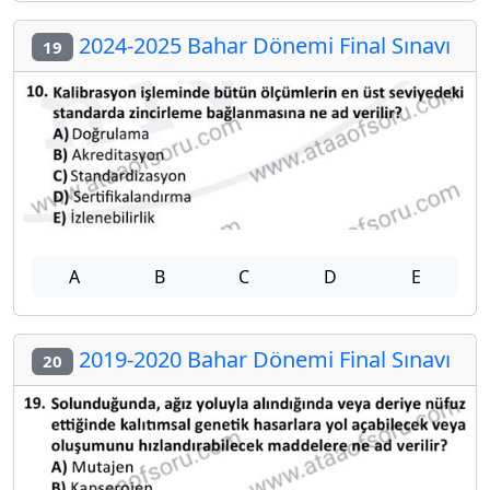
2024-2025 Bahar Dönemi Final Sınavı
19
A
B
C
D
E
2019-2020 Bahar Dönemi Final Sınavı
20