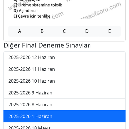
A
B
C
D
E
Diğer Final Deneme Sınavları
2025-2026 12 Haziran
2025-2026 11 Haziran
2025-2026 10 Haziran
2025-2026 9 Haziran
2025-2026 8 Haziran
2025-2026 1 Haziran
2025-2026 18 Mayıs